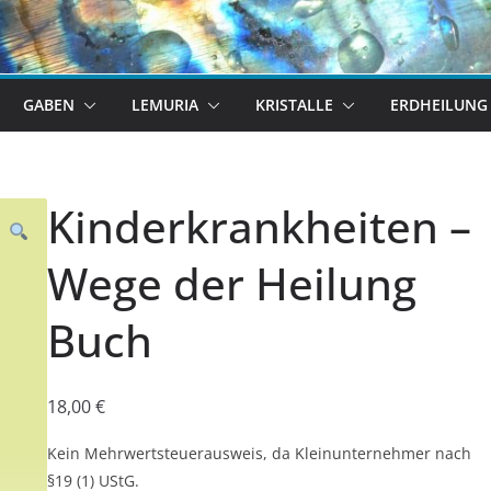
GABEN
LEMURIA
KRISTALLE
ERDHEILUNG
Kinderkrankheiten –
Wege der Heilung
Buch
18,00
€
Kein Mehrwertsteuerausweis, da Kleinunternehmer nach
§19 (1) UStG.