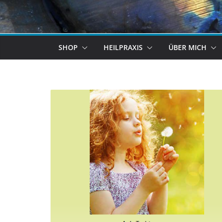
SHOP
HEILPRAXIS
ÜBER MICH