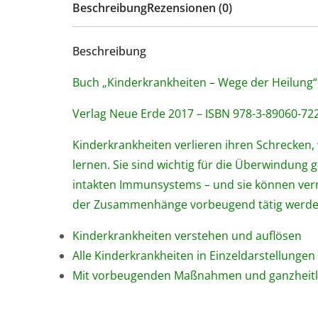
Beschreibung
Rezensionen (0)
Beschreibung
Buch „Kinderkrankheiten – Wege der Heilung“
Verlag Neue Erde 2017 – ISBN 978-3-89060-72
Kinderkrankheiten verlieren ihren Schrecken
lernen. Sie sind wichtig für die Überwindung 
intakten Immunsystems – und sie können ver
der Zusammenhänge vorbeugend tätig werde
Kinderkrankheiten verstehen und auflösen
Alle Kinderkrankheiten in Einzeldarstellungen
Mit vorbeugenden Maßnahmen und ganzheitli