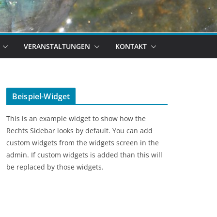
VERANSTALTUNGEN
KONTAKT
Beispiel-Widget
This is an example widget to show how the
Rechts Sidebar looks by default. You can add
custom widgets from the widgets screen in the
admin. If custom widgets is added than this will
be replaced by those widgets.