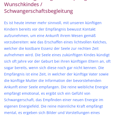
Wunschkindes /
Schwangerschaftsbegleitung
Es ist heute immer mehr sinnvoll, mit unseren künftigen
Kindern bereits vor der Empfängnis bewusst Kontakt
aufzunehmen, um eine Ankunft ihrem Wesen gemäß
vorzubereiten: wie das Erschaffen eines lichtvollen Kelches,
welcher die kostbare Essenz der Seele zur rechten Zeit
aufnehmen wird. Die Seele eines zukünftigen Kindes kündigt
sich oft Jahre vor der Geburt bei ihren künftigen Eltern an, oft
sogar bereits, wenn sich diese noch gar nicht kennen. Die
Empfängnis ist eine Zeit, in welcher der künftige Vater sowie
die künftige Mutter die Information der bevorstehenden
Ankunft einer Seele empfangen. Die reine weibliche Energie
empfängt emotional, es ergibt sich ein Gefühl von
Schwangerschaft, das Empfinden einer neuen Energie im
eigenen Energiefeld. Die reine männliche Kraft empfängt
mental, es ergeben sich Bilder und Vorstellungen eines