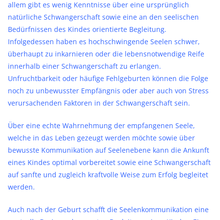
allem gibt es wenig Kenntnisse über eine ursprünglich
natürliche Schwangerschaft sowie eine an den seelischen
Bedürfnissen des Kindes orientierte Begleitung.
Infolgedessen haben es hochschwingende Seelen schwer,
überhaupt zu inkarnieren oder die lebensnotwendige Reife
innerhalb einer Schwangerschaft zu erlangen.
Unfruchtbarkeit oder häufige Fehlgeburten können die Folge
noch zu unbewusster Empfängnis oder aber auch von Stress
verursachenden Faktoren in der Schwangerschaft sein.
Über eine echte Wahrnehmung der empfangenen Seele,
welche in das Leben gezeugt werden möchte sowie über
bewusste Kommunikation auf Seelenebene kann die Ankunft
eines Kindes optimal vorbereitet sowie eine Schwangerschaft
auf sanfte und zugleich kraftvolle Weise zum Erfolg begleitet
werden.
Auch nach der Geburt schafft die Seelenkommunikation eine