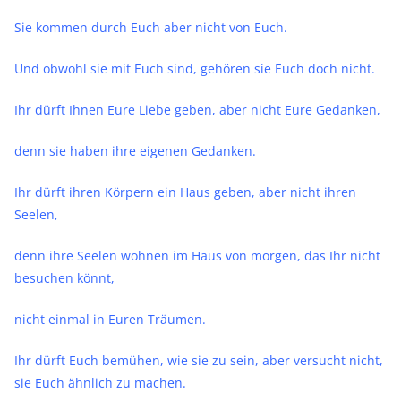
Sie kommen durch Euch aber nicht von Euch.
Und obwohl sie mit Euch sind, gehören sie Euch doch nicht.
Ihr dürft Ihnen Eure Liebe geben, aber nicht Eure Gedanken,
denn sie haben ihre eigenen Gedanken.
Ihr dürft ihren Körpern ein Haus geben, aber nicht ihren
Seelen,
denn ihre Seelen wohnen im Haus von morgen, das Ihr nicht
besuchen könnt,
nicht einmal in Euren Träumen.
Ihr dürft Euch bemühen, wie sie zu sein, aber versucht nicht,
sie Euch ähnlich zu machen.