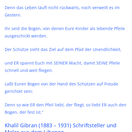
Denn das Leben läuft nicht rückwärts, noch verweilt es im
Gestern.
Ihr seid die Bogen, von denen Eure Kinder als lebende Pfeile
ausgeschickt werden.
Der Schütze sieht das Ziel auf dem Pfad der Unendlichkeit,
und ER spannt Euch mit SEINER Macht, damit SEINE Pfeile
schnell und weit fliegen.
Laßt Euren Bogen von der Hand des Schützen auf Freude
gerichtet sein;
Denn so wie ER den Pfeil liebt, der fliegt, so liebt ER auch den
Bogen, der fest ist.“
Khalil Gibran (1883 – 1931) Schriftsteller und