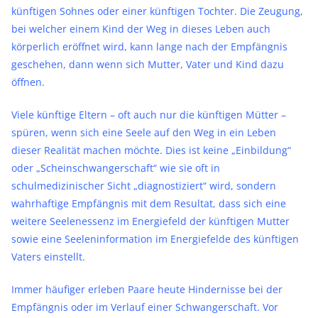
künftigen Sohnes oder einer künftigen Tochter. Die Zeugung,
bei welcher einem Kind der Weg in dieses Leben auch
körperlich eröffnet wird, kann lange nach der Empfängnis
geschehen, dann wenn sich Mutter, Vater und Kind dazu
öffnen.
Viele künftige Eltern – oft auch nur die künftigen Mütter –
spüren, wenn sich eine Seele auf den Weg in ein Leben
dieser Realität machen möchte. Dies ist keine „Einbildung“
oder „Scheinschwangerschaft“ wie sie oft in
schulmedizinischer Sicht „diagnostiziert“ wird, sondern
wahrhaftige Empfängnis mit dem Resultat, dass sich eine
weitere Seelenessenz im Energiefeld der künftigen Mutter
sowie eine Seeleninformation im Energiefelde des künftigen
Vaters einstellt.
Immer häufiger erleben Paare heute Hindernisse bei der
Empfängnis oder im Verlauf einer Schwangerschaft. Vor