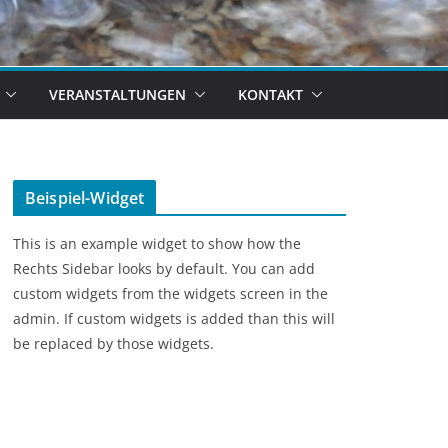
VERANSTALTUNGEN
KONTAKT
Beispiel-Widget
This is an example widget to show how the
Rechts Sidebar looks by default. You can add
custom widgets from the widgets screen in the
admin. If custom widgets is added than this will
be replaced by those widgets.