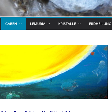
GABEN
LEMURIA
KRISTALLE
ERDHEILUNG