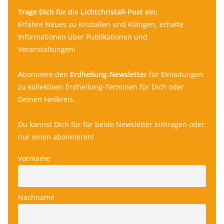
Trage Dich für d
ie
Lichtchristall-Post ein:
Erfahre Neues zu Kristallen und Klängen, erhalte
Informationen über Publikationen und
Veranstaltungen!
A
bonniere den
Erdheilung-Newsletter
für Einladungen
zu kollektiven Erdheilung-Terminen für Dich oder
Deinen Heilkreis.
Du kannst Dich für für beide Newsletter eintragen oder
nur einen abonnieren!
Vormame
Nachname