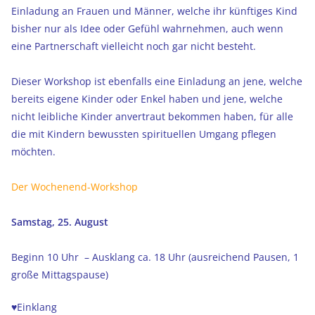
Einladung an Frauen und Männer, welche ihr künftiges Kind
bisher nur als Idee oder Gefühl wahrnehmen, auch wenn
eine Partnerschaft vielleicht noch gar nicht besteht.
Dieser Workshop ist ebenfalls eine Einladung an jene, welche
bereits eigene Kinder oder Enkel haben und jene, welche
nicht leibliche Kinder anvertraut bekommen haben, für alle
die mit Kindern bewussten spirituellen Umgang pflegen
möchten.
Der Wochenend-Workshop
Samstag, 25. August
Beginn 10 Uhr – Ausklang ca. 18 Uhr (ausreichend Pausen, 1
große Mittagspause)
♥Einklang