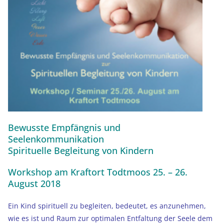
Bewusste Empfängnis
und
Seelenkommunikation
Spirituelle Begleitung von Kindern
Workshop am
Kraftort Todtmoos
25. – 26.
August 2018
Ein Kind spirituell zu begleiten, bedeutet, es anzunehmen,
wie es ist und Raum zur optimalen Entfaltung der Seele dem