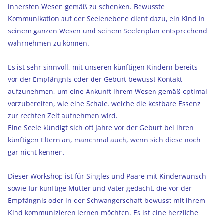
innersten Wesen gemäß zu schenken. Bewusste
Kommunikation auf der Seelenebene dient dazu, ein Kind in
seinem ganzen Wesen und seinem Seelenplan entsprechend
wahrnehmen zu können.
Es ist sehr sinnvoll, mit unseren künftigen Kindern bereits
vor der Empfängnis oder der Geburt bewusst Kontakt
aufzunehmen, um eine Ankunft ihrem Wesen gemäß optimal
vorzubereiten, wie eine Schale, welche die kostbare Essenz
zur rechten Zeit aufnehmen wird.
Eine Seele kündigt sich oft Jahre vor der Geburt bei ihren
künftigen Eltern an, manchmal auch, wenn sich diese noch
gar nicht kennen.
Dieser Workshop ist für Singles und Paare mit Kinderwunsch
sowie für künftige Mütter und Väter gedacht, die vor der
Empfängnis oder in der Schwangerschaft bewusst mit ihrem
Kind kommunizieren lernen möchten. Es ist eine herzliche