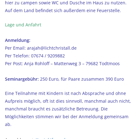
hier zu campen sowie WC und Dusche im Haus zu nutzen.
Auf dem Land befindet sich außerdem eine Feuerstelle.
Lage und Anfahrt
Anmeldung:
Per Email: arajah@lichtchristall.de
Per Telefon: 07674 / 9209882
Per Post: Anja Rohloff – Mattenweg 3 – 79682 Todtmoos
Seminargebühr:
250 Euro, für Paare zusammen 390 Euro
Eine Teilnahme mit Kindern ist nach Absprache und ohne
Aufpreis möglich, oft ist dies sinnvoll, manchmal auch nicht,
manchmal braucht es zusätzliche Betreuung. Die
Möglichkeiten stimmen wir bei der Anmeldung gemeinsam
ab.