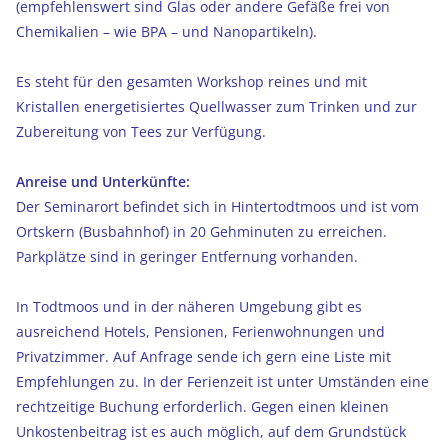
(empfehlenswert sind Glas oder andere Gefäße frei von
Chemikalien – wie BPA – und Nanopartikeln).
Es steht für den gesamten Workshop reines und mit
Kristallen energetisiertes Quellwasser zum Trinken und zur
Zubereitung von Tees zur Verfügung.
Anreise und Unterkünfte:
Der Seminarort befindet sich in Hintertodtmoos und ist vom
Ortskern (Busbahnhof) in 20 Gehminuten zu erreichen.
Parkplätze sind in geringer Entfernung vorhanden.
In Todtmoos und in der näheren Umgebung gibt es
ausreichend Hotels, Pensionen, Ferienwohnungen und
Privatzimmer. Auf Anfrage sende ich gern eine Liste mit
Empfehlungen zu. In der Ferienzeit ist unter Umständen eine
rechtzeitige Buchung erforderlich. Gegen einen kleinen
Unkostenbeitrag ist es auch möglich, auf dem Grundstück