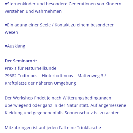
♥Sternenkinder und besondere Generationen von Kindern
verstehen und wahrnehmen
♥Einladung einer Seele / Kontakt zu einem besonderen
Wesen
♥Ausklang
Der Seminarort:
Praxis für Naturheilkunde
79682 Todtmoos – Hintertodtmoos – Mattenweg 3 /
Kraftplätze der näheren Umgebung
Der Workshop findet je nach Witterungsbedingungen
überwiegend oder ganz in der Natur statt. Auf angemessene
Kleidung und gegebenenfalls Sonnenschutz ist zu achten.
Mitzubringen ist auf jeden Fall eine Trinkflasche