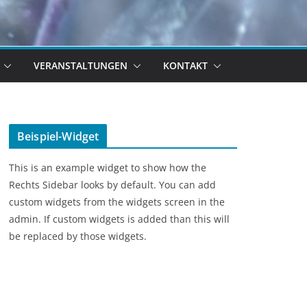
VERANSTALTUNGEN
KONTAKT
Beispiel-Widget
This is an example widget to show how the
Rechts Sidebar looks by default. You can add
custom widgets from the widgets screen in the
admin. If custom widgets is added than this will
be replaced by those widgets.