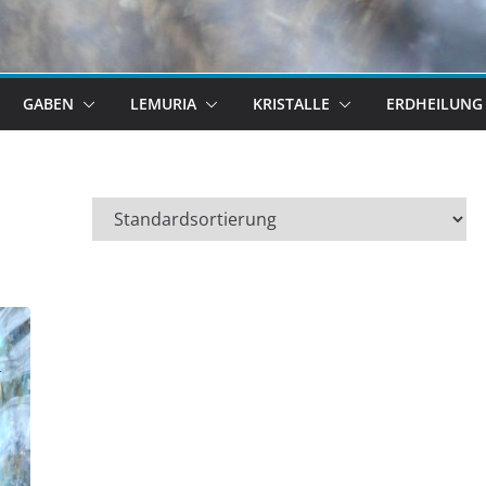
GABEN
LEMURIA
KRISTALLE
ERDHEILUNG