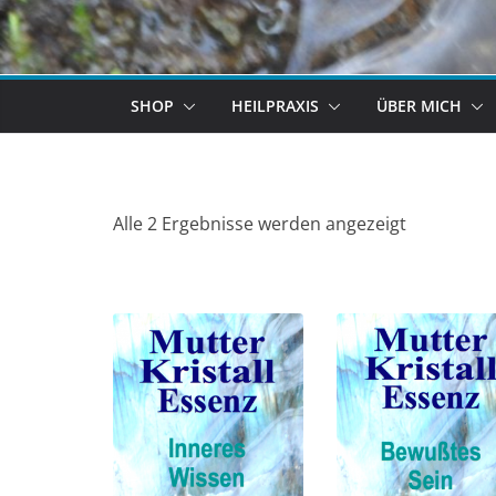
SHOP
HEILPRAXIS
ÜBER MICH
Alle 2 Ergebnisse werden angezeigt