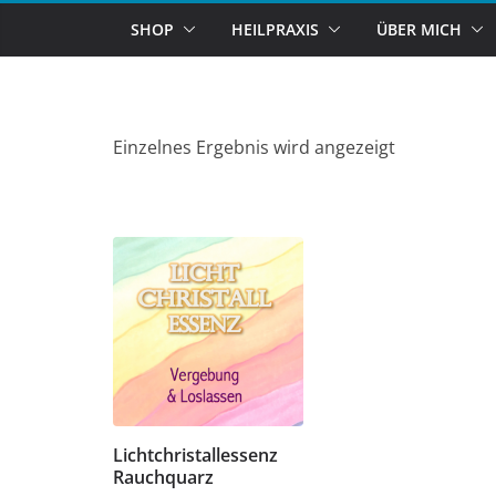
SHOP
HEILPRAXIS
ÜBER MICH
Einzelnes Ergebnis wird angezeigt
Lichtchristallessenz
Rauchquarz