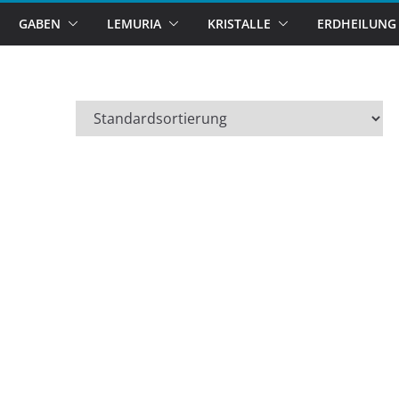
GABEN
LEMURIA
KRISTALLE
ERDHEILUNG