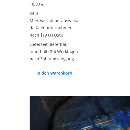
18,00
€
Kein
Mehrwertsteuerausweis,
da Kleinunternehmer
nach §19 (1) UStG.
Lieferzeit:
lieferbar
innerhalb 3-4 Werktagen
nach Zahlungseingang
In den Warenkorb