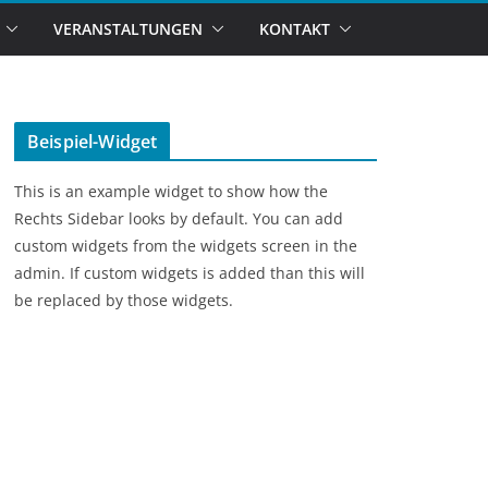
VERANSTALTUNGEN
KONTAKT
Beispiel-Widget
This is an example widget to show how the
Rechts Sidebar looks by default. You can add
custom widgets from the widgets screen in the
admin. If custom widgets is added than this will
be replaced by those widgets.