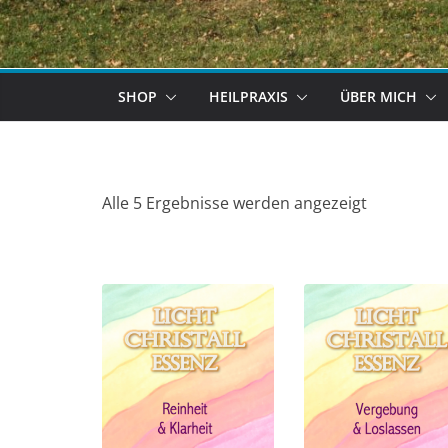
SHOP
HEILPRAXIS
ÜBER MICH
Alle 5 Ergebnisse werden angezeigt