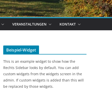
VERANSTALTUNGEN
KONTAKT
Beispiel-Widget
This is an example widget to show how the
Rechts Sidebar looks by default. You can add
custom widgets from the widgets screen in the
admin. If custom widgets is added than this will
be replaced by those widgets.