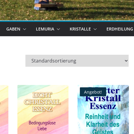
GABEN
LEMURIA
KRISTALLE
ERDHEILUNG
Angebot!