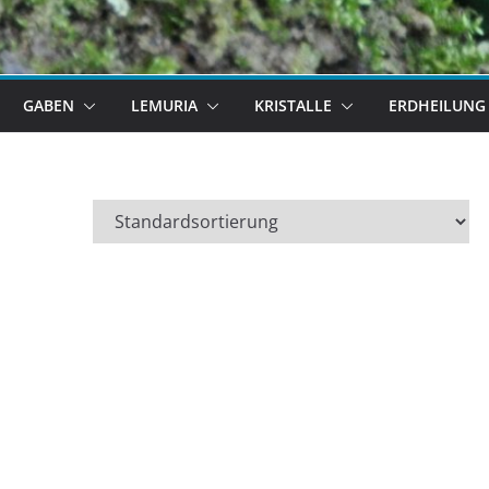
GABEN
LEMURIA
KRISTALLE
ERDHEILUNG