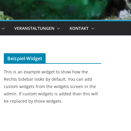
VERANSTALTUNGEN
KONTAKT
Beispiel-Widget
This is an example widget to show how the
Rechts Sidebar looks by default. You can add
custom widgets from the widgets screen in the
admin. If custom widgets is added than this will
be replaced by those widgets.