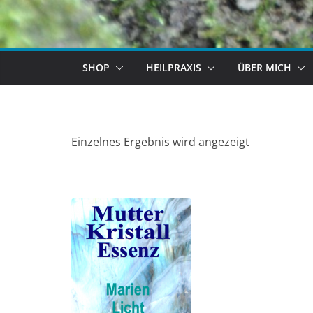
SHOP
HEILPRAXIS
ÜBER MICH
Einzelnes Ergebnis wird angezeigt